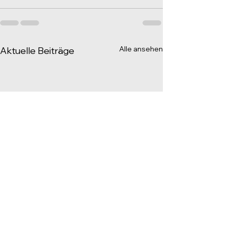
Alle ansehen
Aktuelle Beiträge