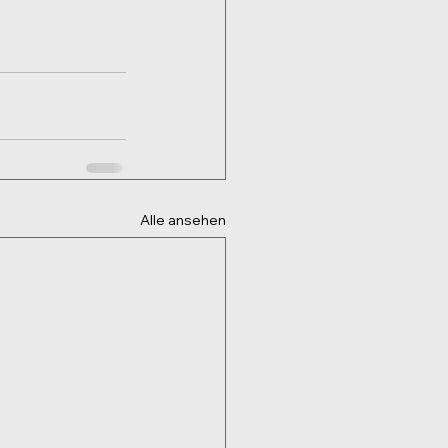
Alle ansehen