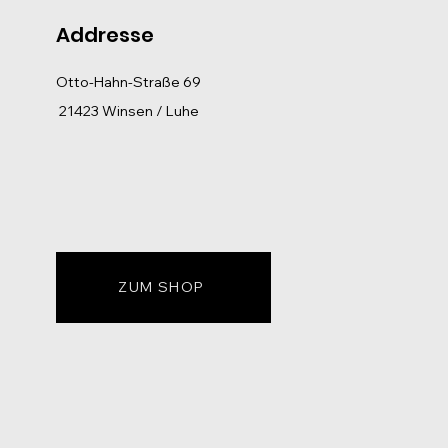
Addresse
Otto-Hahn-Straße 69
21423 Winsen / Luhe
ZUM SHOP