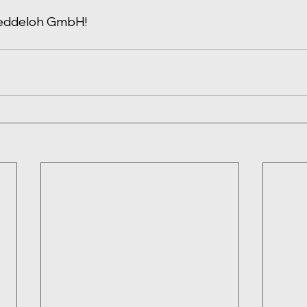
Jeddeloh GmbH!