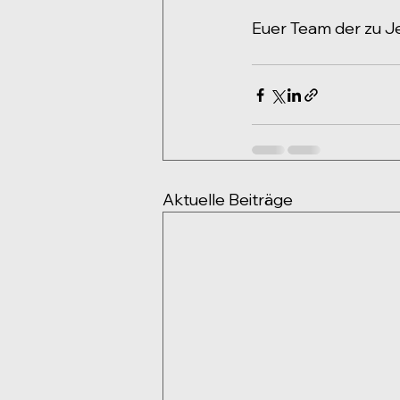
Euer Team der zu 
Aktuelle Beiträge