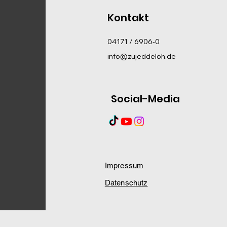
Kontakt
04171 / 6906-0
info@zujeddeloh.de
Social-Media
Impressum
Datenschutz